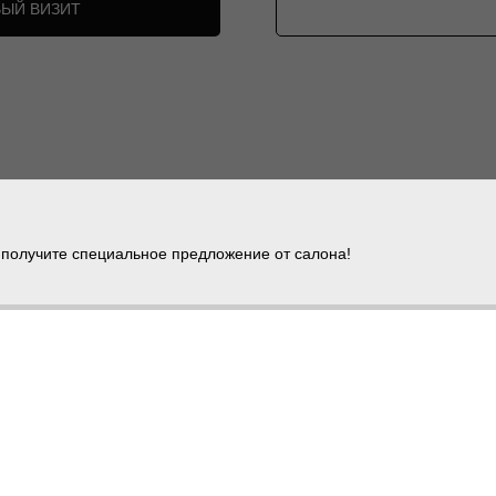
ВЫЙ ВИЗИТ
 получите специальное предложение от салона!