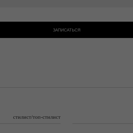
ЗАПИСАТЬСЯ
стилист/топ-стилист