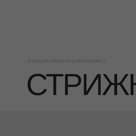
В САЛОНЕ КРАСОТЫ & SPA ETERNITY
СТРИЖ