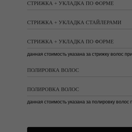
СТРИЖКА + УКЛАДКА ПО ФОРМЕ
СТРИЖКА + УКЛАДКА СТАЙЛЕРАМИ
СТРИЖКА + УКЛАДКА ПО ФОРМЕ
данная стоимость указана за стрижку волос п
ПОЛИРОВКА ВОЛОС
ПОЛИРОВКА ВОЛОС
данная стоимость указана за полировку волос