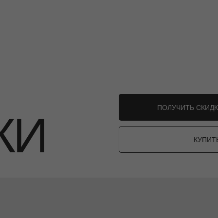
ПОЛУЧИТЬ СКИДК
КИ
КУПИТ