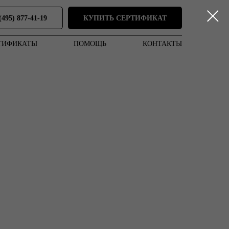
(495) 877-41-19
КУПИТЬ СЕРТИФИКАТ
ТИФИКАТЫ
ПОМОЩЬ
КОНТАКТЫ