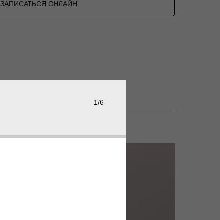
ЗАПИСАТЬСЯ ОНЛАЙН
1/6