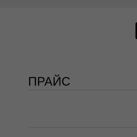
ПРАЙС