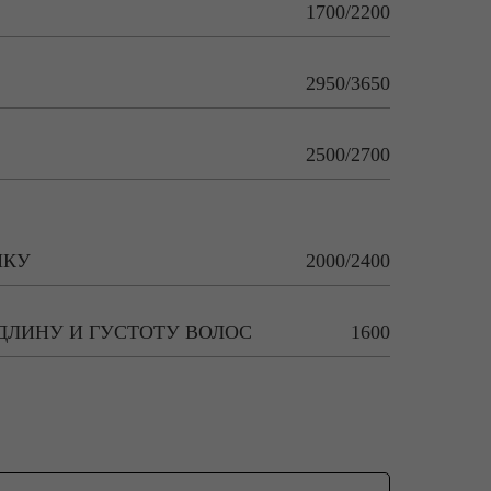
1700/2200
2950/3650
2500/2700
НКУ
2000/2400
-ДЛИНУ И ГУСТОТУ ВОЛОС
1600