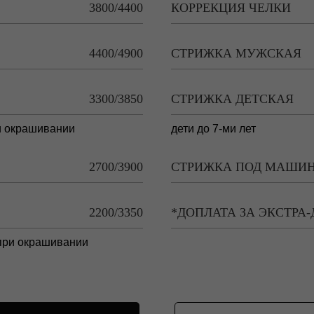
3800/4400
КОРРЕКЦИЯ ЧЕЛКИ
4400/4900
СТРИЖКА МУЖСКАЯ
3300/3850
СТРИЖКА ДЕТСКАЯ
ри окрашивании
дети до 7-ми лет
2700/3900
СТРИЖКА ПОД МАШИ
2200/3350
*ДОПЛАТА ЗА ЭКСТРА
 при окрашивании