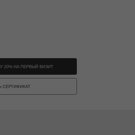
У 20% НА ПЕРВЫЙ ВИЗИТ
Ь СЕРТИФИКАТ