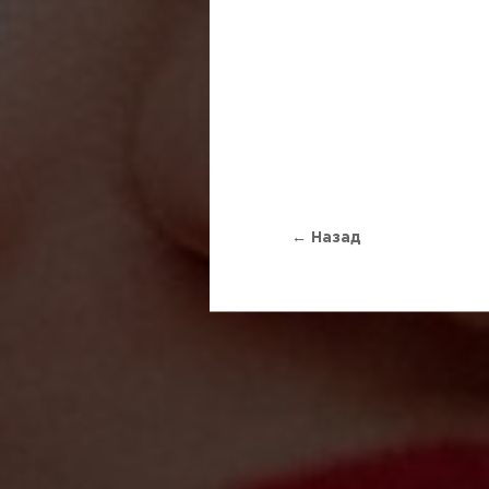
← Назад