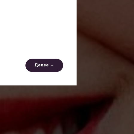
Далее →