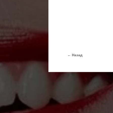
← Назад