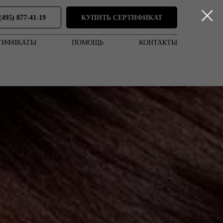
(495) 877-41-19
КУПИТЬ СЕРТИФИКАТ
ТИФИКАТЫ
ПОМОЩЬ
КОНТАКТЫ