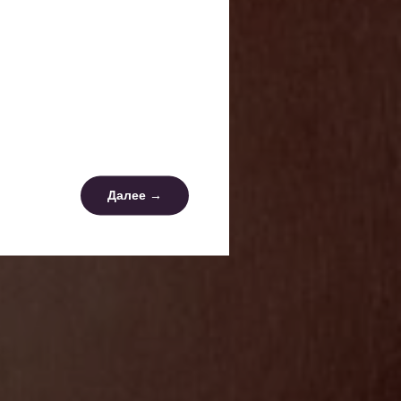
Далее →