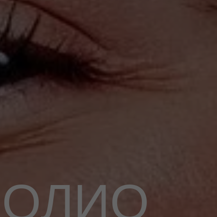
ФОЛИО