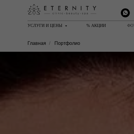
УСЛУГИ И ЦЕНЫ
% АКЦИИ
ФО
Главная
/
Портфолио