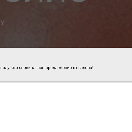
TY
КУПИТЬ СЕРТИФИКАТ
 получите специальное предложение от салона!