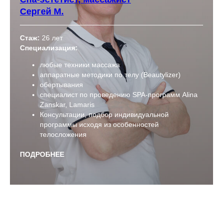
Сергей М.
Стаж:
26 лет
Специализация:
любые техники массажа
аппаратные методики по телу (Beautylizer)
обертывания
специалист по проведению SPA-программ Alina
Zanskar, Lamaris
Консультации, подбор индивидуальной
программы исходя из особенностей
телосложения
ПОДРОБНЕЕ