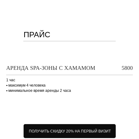
ПРАЙС
АРЕНДА SPA-ЗОНЫ С ХАМАМОМ
5800
1 час
▪ максимум 4 человека
▪ минимальное время аренды 2 часа
ПОЛУЧИТЬ СКИДКУ 20% НА ПЕРВЫЙ ВИЗИТ