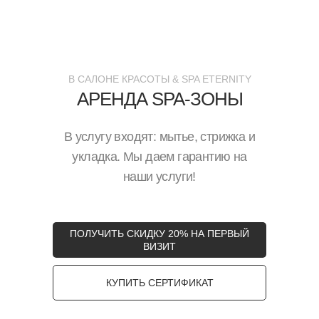
В САЛОНЕ КРАСОТЫ & SPA ETERNITY
АРЕНДА SPA-ЗОНЫ
В услугу входят: мытье, стрижка и
укладка. Мы даем гарантию на
наши услуги!
ПОЛУЧИТЬ СКИДКУ 20% НА ПЕРВЫЙ
ВИЗИТ
КУПИТЬ СЕРТИФИКАТ