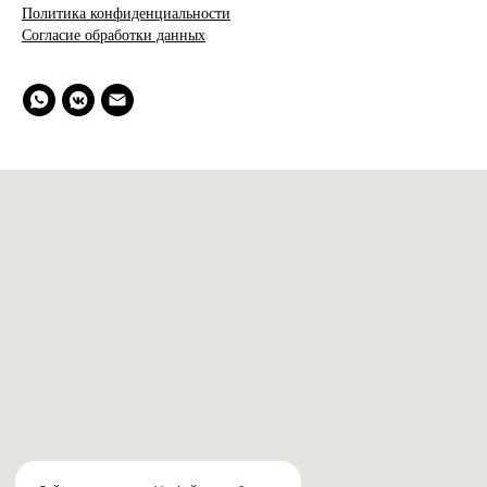
Политика конфиденциальности
Согласие обработки данных