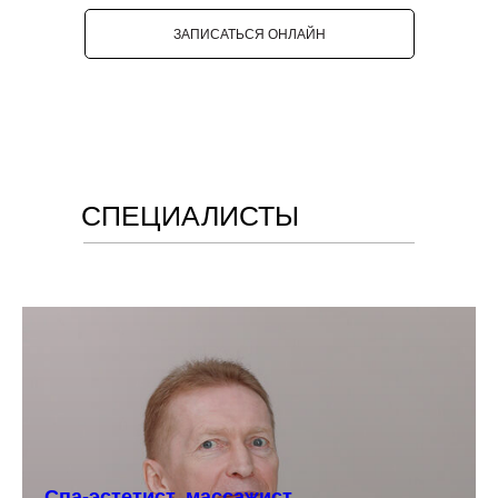
ЗАПИСАТЬСЯ ОНЛАЙН
СПЕЦИАЛИСТЫ
Спа-эстетист, массажист