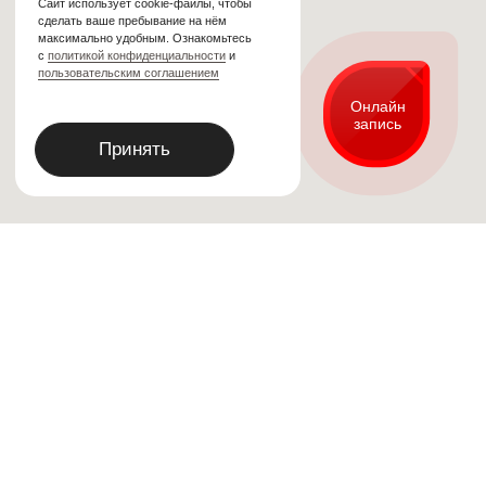
Онлайн
запись