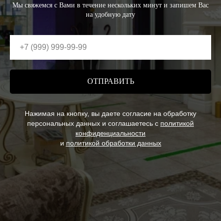
Мы свяжемся с Вами в течение нескольких минут и запишем Вас
на удобную дату
ОТПРАВИТЬ
Нажимая на кнопку, вы даете согласие на обработку
персональных данных и соглашаетесь c
политикой
конфиденциальности
и
политикой обработки данных