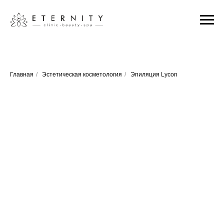
Главная
/
Эстетическая косметология
/
Эпиляция Lycon