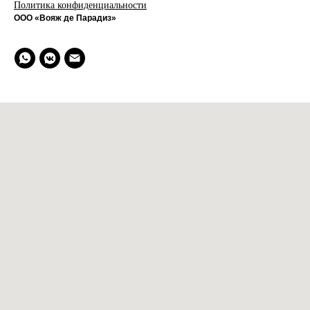
Политика конфиденциальности
ООО «Вояж де Парадиз»