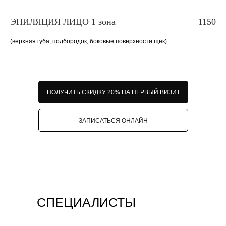
ЭПИЛЯЦИЯ ЛИЦО 1 зона
1150
(верхняя губа, подбородок, боковые поверхности щек)
ПОЛУЧИТЬ СКИДКУ 20% НА ПЕРВЫЙ ВИЗИТ
ЗАПИСАТЬСЯ ОНЛАЙН
СПЕЦИАЛИСТЫ