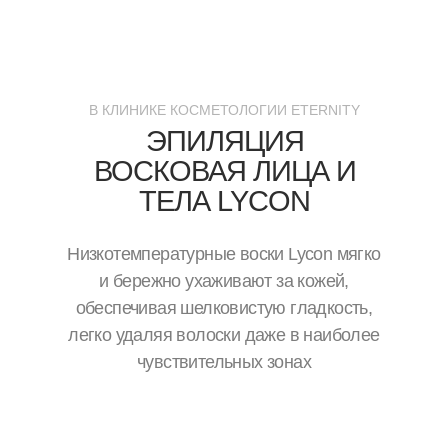
В КЛИНИКЕ КОСМЕТОЛОГИИ ETERNITY
ЭПИЛЯЦИЯ
ВОСКОВАЯ ЛИЦА И
ТЕЛА LYCON
Низкотемпературные воски Lycon мягко
и бережно ухаживают за кожей,
обеспечивая шелковистую гладкость,
легко удаляя волоски даже в наиболее
чувствительных зонах