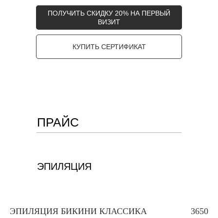
ПОЛУЧИТЬ СКИДКУ 20% НА ПЕРВЫЙ
ВИЗИТ
КУПИТЬ СЕРТИФИКАТ
ПРАЙС
ЭПИЛЯЦИЯ
ВОСК LYCON
ЭПИЛЯЦИЯ БИКИНИ КЛАССИКА
3650