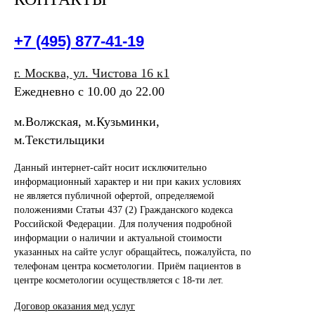
+7 (495) 877-41-19
г. Москва, ул. Чистова 16 к1
Ежедневно c 10.00 до 22.00
м.Волжская, м.Кузьминки,
м.Текстильщики
Данный интернет-сайт носит исключительно
информационный характер и ни при каких условиях
не является публичной офертой, определяемой
положениями Статьи 437 (2) Гражданского кодекса
Российской Федерации. Для получения подробной
информации о наличии и актуальной стоимости
указанных на сайте услуг обращайтесь, пожалуйста, по
телефонам центра косметологии. Приём пациентов в
центре косметологии осуществляется с 18-ти лет.
Договор оказания мед услуг