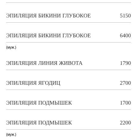
ЭПИЛЯЦИЯ БИКИНИ ГЛУБОКОЕ
5150
ЭПИЛЯЦИЯ БИКИНИ ГЛУБОКОЕ
6400
(муж.)
ЭПИЛЯЦИЯ ЛИНИЯ ЖИВОТА
1790
ЭПИЛЯЦИЯ ЯГОДИЦ
2700
ЭПИЛЯЦИЯ ПОДМЫШЕК
1700
ЭПИЛЯЦИЯ ПОДМЫШЕК
2200
(муж.)