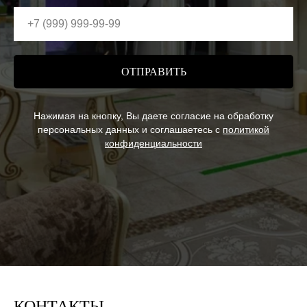
ОТПРАВИТЬ
Нажимая на кнопку, Вы даете согласие на обработку
персональных данных и соглашаетесь c
политикой
конфиденциальности
КОНТАКТЫ