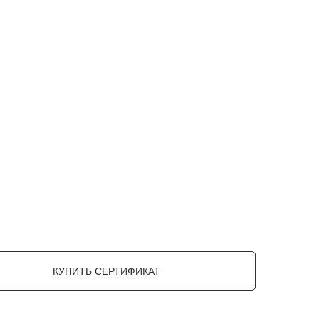
КУПИТЬ СЕРТИФИКАТ