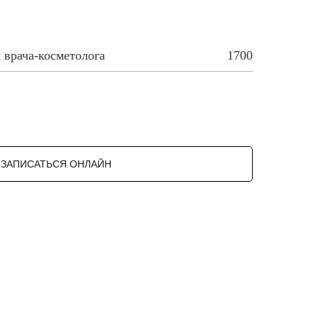
 врача-косметолога
1700
ЗАПИСАТЬСЯ ОНЛАЙН