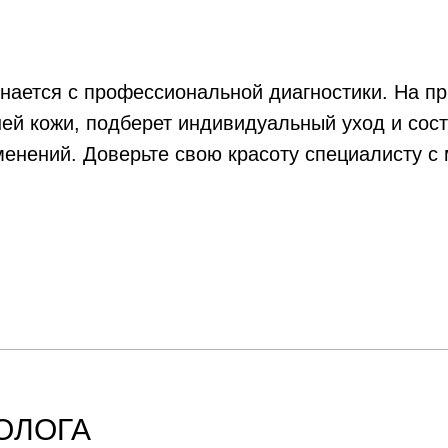
нается с профессиональной диагностики. На п
ей кожи, подберет индивидуальный уход и сост
менений. Доверьте свою красоту специалисту с
ОЛОГА