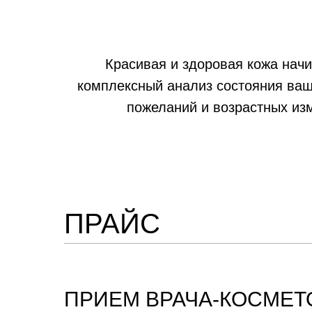
Красивая и здоровая кожа начи
комплексный анализ состояния ваш
пожеланий и возрастных из
ПРАЙС
ПРИЕМ ВРАЧА-КОСМЕТ