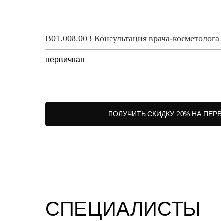
В01.008.003 Консультация врача-косметолога
первичная
ПОЛУЧИТЬ СКИДКУ 20% НА ПЕР
СПЕЦИАЛИСТЫ