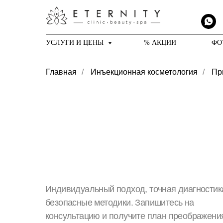
УСЛУГИ И ЦЕНЫ
% АКЦИИ
ФО
Главная
/
Инъекционная косметология
/
Пр
Индивидуальный подход, точная диагностик
безопасные методики. Запишитесь на
консультацию и получите план преображени