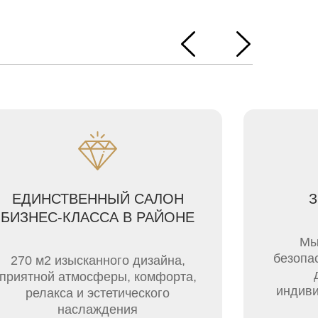
ЕДИНСТВЕННЫЙ САЛОН
БИЗНЕС-КЛАССА В РАЙОНЕ
Мы
безопа
270 м2 изысканного дизайна,
приятной атмосферы, комфорта,
индиви
релакса и эстетического
наслаждения