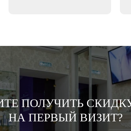
ИТЕ ПОЛУЧИТЬ СКИДКУ
НА ПЕРВЫЙ ВИЗИТ?