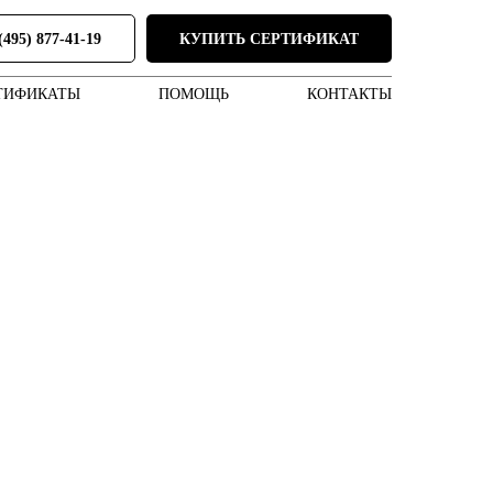
(495) 877-41-19
КУПИТЬ СЕРТИФИКАТ
ТИФИКАТЫ
ПОМОЩЬ
КОНТАКТЫ