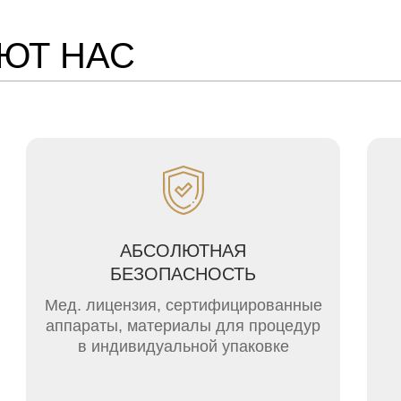
ЮТ НАС
АБСОЛЮТНАЯ
БЕЗОПАСНОСТЬ
Мед. лицензия, сертифицированные
аппараты, материалы для процедур
в индивидуальной упаковке