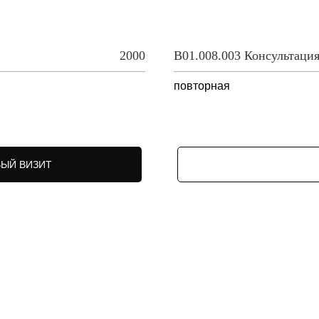
2000
В01.008.003 Консультация
повторная
ВЫЙ ВИЗИТ